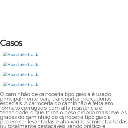
Casos
O caminhão de carroceria tipo gaiola é usado
principalmente para transportar mercadorias
especiais. A carroceria do caminhão é feita em
formato corrugado, com alta resistência e
tenacidade, o que torna o peso próprio mais leve. As
grades do caminhão de carroceria tipo gaiola
podem ser levantadas e abaixadas, semidetachadas
ou totalmente destacáveis, sendo prático e