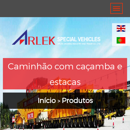
Caminhão com caçamba e
estacas
Início
Produtos