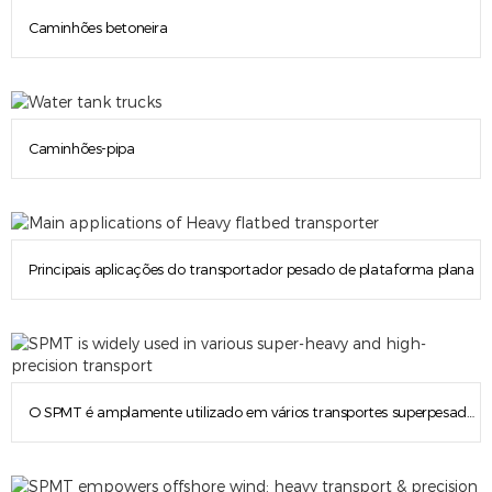
Caminhões betoneira
Caminhões-pipa
Principais aplicações do transportador pesado de plataforma plana
O SPMT é amplamente utilizado em vários transportes superpesados e de alta precisão