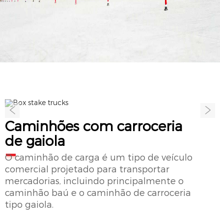
Caminhões com carroceria
de gaiola
O caminhão de carga é um tipo de veículo
comercial projetado para transportar
mercadorias, incluindo principalmente o
caminhão baú e o caminhão de carroceria
tipo gaiola.