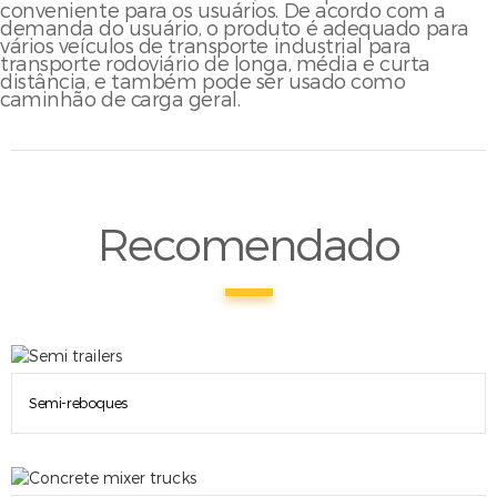
conveniente para os usuários. De acordo com a
demanda do usuário, o produto é adequado para
vários veículos de transporte industrial para
transporte rodoviário de longa, média e curta
distância, e também pode ser usado como
caminhão de carga geral.
Recomendado
Semi-reboques