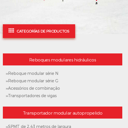
CATEGORÍAS DE PRODUCTOS
Reboques modulares hidráulicos
››
Reboque modular série N
››
Reboque modular série G
››
Acessórios de combinação
››
Transportadores de vigas
Transportador modular autopropelido
››
SPMT de 2,43 metros de largura