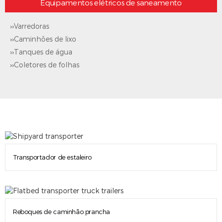
Equipamentos elétricos de saneamento
››
Varredoras
››
Caminhões de lixo
››
Tanques de água
››
Coletores de folhas
Transportador de estaleiro
Reboques de caminhão prancha